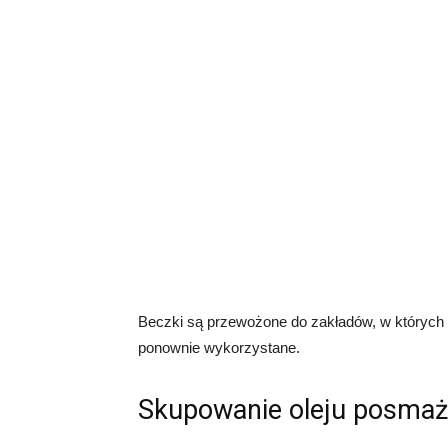
Beczki są przewożone do zakładów, w których z
ponownie wykorzystane.
Skupowanie oleju posmaż