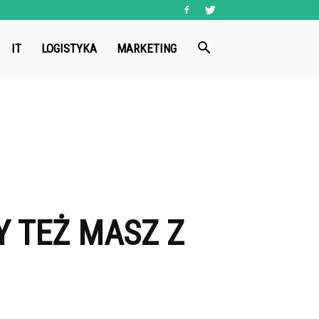
IT
LOGISTYKA
MARKETING
Y TEŻ MASZ Z