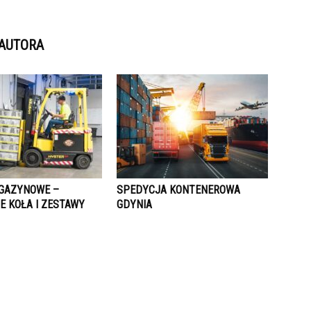
 AUTORA
GAZYNOWE –
SPEDYCJA KONTENEROWA
E KOŁA I ZESTAWY
GDYNIA