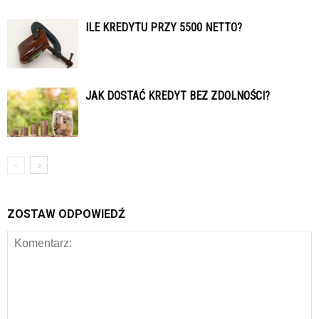
ILE KREDYTU PRZY 5500 NETTO?
JAK DOSTAĆ KREDYT BEZ ZDOLNOŚCI?
ZOSTAW ODPOWIEDŹ