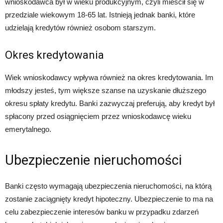
wnioskodawca był w wieku produkcyjnym, czyli mieścił się w
przedziale wiekowym 18-65 lat. Istnieją jednak banki, które
udzielają kredytów również osobom starszym.
Okres kredytowania
Wiek wnioskodawcy wpływa również na okres kredytowania. Im
młodszy jesteś, tym większe szanse na uzyskanie dłuższego
okresu spłaty kredytu. Banki zazwyczaj preferują, aby kredyt był
spłacony przed osiągnięciem przez wnioskodawcę wieku
emerytalnego.
Ubezpieczenie nieruchomości
Banki często wymagają ubezpieczenia nieruchomości, na którą
zostanie zaciągnięty kredyt hipoteczny. Ubezpieczenie to ma na
celu zabezpieczenie interesów banku w przypadku zdarzeń