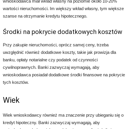
wnioskodawca miał wkład własny na poziomie około 10-20%
wartości nieruchomości. Im większy wkład własny, tym większe
szanse na otrzymanie kredytu hipotecznego.
Środki na pokrycie dodatkowych kosztów
Przy zakupie nieruchomości, oprócz samej ceny, trzeba
uwzględnić również dodatkowe koszty, takie jak prowizja dla
banku, opłaty notarialne czy podatek od czynności
cywilnoprawnych. Banki zazwyczaj wymagają, aby
wnioskodawca posiadał dodatkowe środki finansowe na pokrycie
tych kosztów.
Wiek
Wiek wnioskodawcy również ma znaczenie przy ubieganiu się o
kredyt hipoteczny. Banki zazwyczaj wymagają, aby