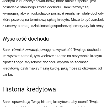
Jednym z kluczowych warunków, które musisz spełnić, jest
posiadanie stabilnego źródła dochodu. Banki zazwyczaj
wymagają, aby wnioskodawca posiadał regularne i stałe dochody,
które pozwolą na terminową spłatę kredytu. Może to być zarobek
z umowy o pracę, działalności gospodarczej, emerytury lub renty.
Wysokość dochodu
Banki również zwracają uwagę na wysokość Twojego dochodu.
Im wyższe zarobki, tym większe szanse na otrzymanie kredytu
hipotecznego. Wysokość dochodu wpływa na zdolność
kredytową, czyli maksymalną kwotę, jaką możesz otrzymać od
banku.
Historia kredytowa
Banki sprawdzają Twoją historię kredytową, aby ocenić Twoją