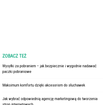
ZOBACZ TEŻ
Wysyłki za pobraniem – jak bezpiecznie i wygodnie nadawać
paczki pobraniowe
Maksimum komfortu dzięki akcesoriom do słuchawek
Jak wybrać odpowiednią agencję marketingową do tworzenia
stron internetowych