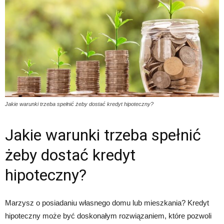
Jakie warunki trzeba spełnić żeby dostać kredyt hipoteczny?
Jakie warunki trzeba spełnić
żeby dostać kredyt
hipoteczny?
Marzysz o posiadaniu własnego domu lub mieszkania? Kredyt
hipoteczny może być doskonałym rozwiązaniem, które pozwoli