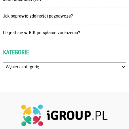
Jak poprawić zdolności poznawcze?
Ile jest się w BIK po spłacie zadłużenia?
KATEGORIE
Kategorie