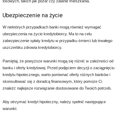
losowych, takich jak pożar czy zalanie mieszkania.
Ubezpieczenie na życie
W niektórych przypadkach banki mogą również wymagać
ubezpieczenia na życie kredytobiorcy. Ma to na celu
zabezpieczenie spłaty kredytu w przypadku śmierci lub trwałego
uszczerbku zdrowia kredytobiorcy.
Pamiętaj, że powyższe warunki mogą się różnić w zależności od
banku i oferty kredytowej. Przed podjęciem decyzji o zaciągnięciu
kredytu hipotecznego, warto porównać oferty różnych banków i
skonsultować się z doradcą finansowym, który pomoże Ci
znaleźć najlepsze rozwiązanie dostosowane do Twoich potrzeb.
Aby otrzymać kredyt hipoteczny, należy spełnić następujące
warunki: