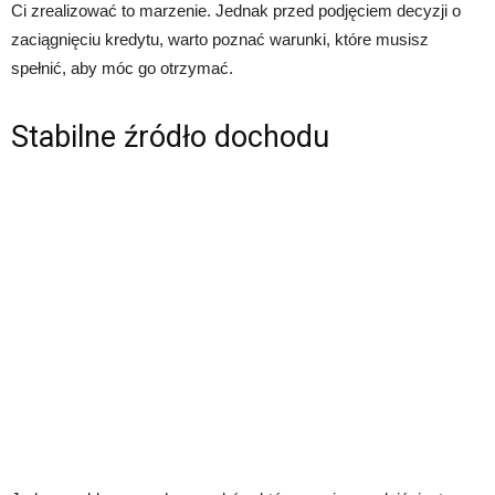
Ci zrealizować to marzenie. Jednak przed podjęciem decyzji o
zaciągnięciu kredytu, warto poznać warunki, które musisz
spełnić, aby móc go otrzymać.
Stabilne źródło dochodu