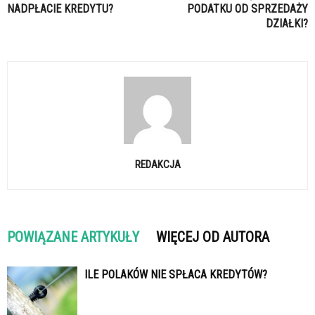
NADPŁACIE KREDYTU?
PODATKU OD SPRZEDAŻY
DZIAŁKI?
REDAKCJA
POWIĄZANE ARTYKUŁY
WIĘCEJ OD AUTORA
ILE POLAKÓW NIE SPŁACA KREDYTÓW?