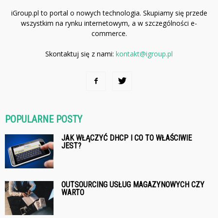
iGroup.pl to portal o nowych technologia. Skupiamy się przede
wszystkim na rynku internetowym, a w szczególności e-
commerce.
Skontaktuj się z nami:
kontakt@igroup.pl
POPULARNE POSTY
JAK WŁĄCZYĆ DHCP I CO TO WŁAŚCIWIE
JEST?
OUTSOURCING USŁUG MAGAZYNOWYCH CZY
WARTO