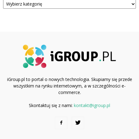
iGroup.pl to portal o nowych technologia. Skupiamy się przede
wszystkim na rynku internetowym, a w szczególności e-
commerce.
Skontaktuj się z nami:
kontakt@igroup.pl