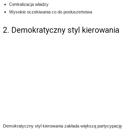
Centralizacja władzy
Wysokie oczekiwania co do posłuszeństwa
2. Demokratyczny styl kierowania
Demokratyczny styl kierowania zakłada większą partycypację