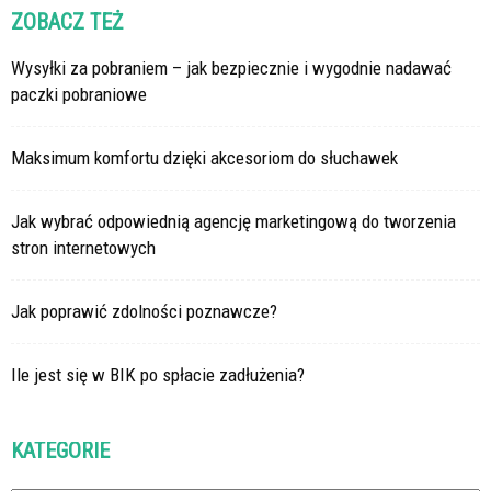
ZOBACZ TEŻ
Wysyłki za pobraniem – jak bezpiecznie i wygodnie nadawać
paczki pobraniowe
Maksimum komfortu dzięki akcesoriom do słuchawek
Jak wybrać odpowiednią agencję marketingową do tworzenia
stron internetowych
Jak poprawić zdolności poznawcze?
Ile jest się w BIK po spłacie zadłużenia?
KATEGORIE
Kategorie