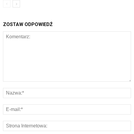
ZOSTAW ODPOWIEDŹ