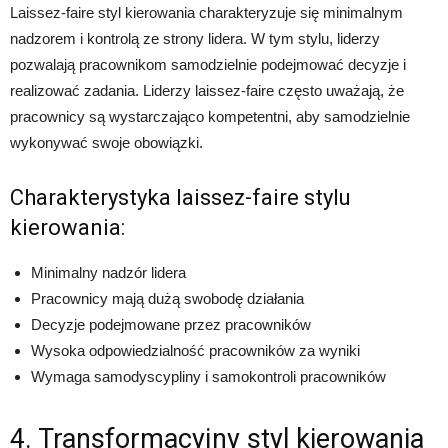
Laissez-faire styl kierowania charakteryzuje się minimalnym
nadzorem i kontrolą ze strony lidera. W tym stylu, liderzy
pozwalają pracownikom samodzielnie podejmować decyzje i
realizować zadania. Liderzy laissez-faire często uważają, że
pracownicy są wystarczająco kompetentni, aby samodzielnie
wykonywać swoje obowiązki.
Charakterystyka laissez-faire stylu
kierowania:
Minimalny nadzór lidera
Pracownicy mają dużą swobodę działania
Decyzje podejmowane przez pracowników
Wysoka odpowiedzialność pracowników za wyniki
Wymaga samodyscypliny i samokontroli pracowników
4. Transformacyjny styl kierowania