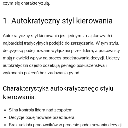
czym się charakteryzują.
1. Autokratyczny styl kierowania
Autokratyczny styl kierowania jest jednym z najstarszych i
najbardziej tradycyjnych podejść do zarządzania. W tym stylu,
decyzje są podejmowane wyłącznie przez lidera, a pracownicy
mają niewielki wpływ na proces podejmowania decyzji. Liderzy
autokratyczni często oczekują pełnego posłuszeństwa i
wykonania poleceń bez zadawania pytań.
Charakterystyka autokratycznego stylu
kierowania:
Silna kontrola lidera nad zespołem
Decyzje podejmowane przez lidera
Brak udziału pracowników w procesie podejmowania decyzji