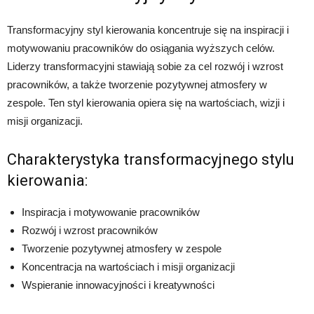
Transformacyjny styl kierowania koncentruje się na inspiracji i
motywowaniu pracowników do osiągania wyższych celów.
Liderzy transformacyjni stawiają sobie za cel rozwój i wzrost
pracowników, a także tworzenie pozytywnej atmosfery w
zespole. Ten styl kierowania opiera się na wartościach, wizji i
misji organizacji.
Charakterystyka transformacyjnego stylu
kierowania:
Inspiracja i motywowanie pracowników
Rozwój i wzrost pracowników
Tworzenie pozytywnej atmosfery w zespole
Koncentracja na wartościach i misji organizacji
Wspieranie innowacyjności i kreatywności