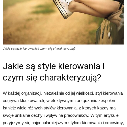
Jakie są style kierowania i czym się charakteryzują?
Jakie są style kierowania i
czym się charakteryzują?
W każdej organizacji, niezależnie od jej wielkości, styl kierowania
odgrywa kluczową rolę w efektywnym zarządzaniu zespołem.
Istnieje wiele różnych stylów kierowania, z których każdy ma
swoje unikalne cechy i wpływ na pracowników. W tym artykule
przyjrzymy się najpopularniejszym stylom kierowania i omówimy,