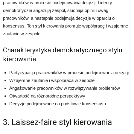
pracowników w procesie podejmowania decyzji. Liderzy
demokratyczni angażują zespół, słuchają opinii i uwag
pracowników, a następnie podejmują decyzje w oparciu o
konsensus. Ten styl kierowania promuje współpracę i wzajemne
zaufanie w zespole.
Charakterystyka demokratycznego stylu
kierowania:
Partycypacja pracowników w procesie podejmowania decyzji
Wzajemne zaufanie i współpraca w zespole
Angażowanie pracowników w rozwiązywanie problemów
Otwartość na różnorodne perspektywy
Decyzje podejmowane na podstawie konsensusu
3. Laissez-faire styl kierowania