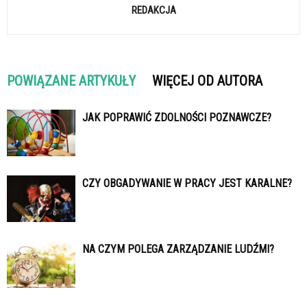
REDAKCJA
POWIĄZANE ARTYKUŁY
WIĘCEJ OD AUTORA
JAK POPRAWIĆ ZDOLNOŚCI POZNAWCZE?
CZY OBGADYWANIE W PRACY JEST KARALNE?
NA CZYM POLEGA ZARZĄDZANIE LUDŹMI?