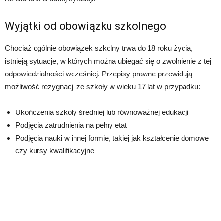
Wyjątki od obowiązku szkolnego
Chociaż ogólnie obowiązek szkolny trwa do 18 roku życia,
istnieją sytuacje, w których można ubiegać się o zwolnienie z tej
odpowiedzialności wcześniej. Przepisy prawne przewidują
możliwość rezygnacji ze szkoły w wieku 17 lat w przypadku:
Ukończenia szkoły średniej lub równoważnej edukacji
Podjęcia zatrudnienia na pełny etat
Podjęcia nauki w innej formie, takiej jak kształcenie domowe
czy kursy kwalifikacyjne