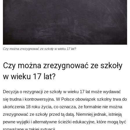
Czy można zrezygnować ze szkoły w wieku 17 lat?
Czy można zrezygnować ze szkoły
w wieku 17 lat?
Decyzja o rezygnacji ze szkoły w wieku 17 lat może wydawać
się trudna i kontrowersyjna. W Polsce obowiązek szkolny trwa do
ukończenia 18 roku życia, co oznacza, że formalnie nie można
zrezygnować ze szkoły przed tą datą. Niemniej jednak, istnieją
pewne wyjątki i alternatywne ścieżki edukacyjne, które mogą być
rozważane w takiej sytuacji.