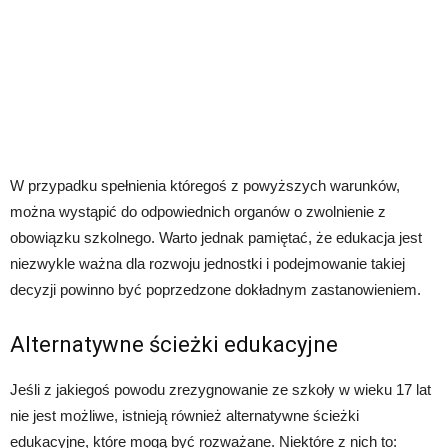
W przypadku spełnienia któregoś z powyższych warunków,
można wystąpić do odpowiednich organów o zwolnienie z
obowiązku szkolnego. Warto jednak pamiętać, że edukacja jest
niezwykle ważna dla rozwoju jednostki i podejmowanie takiej
decyzji powinno być poprzedzone dokładnym zastanowieniem.
Alternatywne ścieżki edukacyjne
Jeśli z jakiegoś powodu zrezygnowanie ze szkoły w wieku 17 lat
nie jest możliwe, istnieją również alternatywne ścieżki
edukacyjne, które mogą być rozważane. Niektóre z nich to: