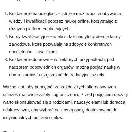
Kształcenie na odległość – istnieje możliwość zdobywania
wiedzy i kwalifikacji poprzez naukę online, korzystając z
różnych platform edukacyjnych.
Kursy kwalifikacyjne – wiele szkół i instytucji oferuje kursy
zawodowe, które pozwalają na zdobycie konkretnych
umiejętności i kwalifikacji.
Kształcenie domowe – w niektórych przypadkach, pod
nadzorem odpowiednich organów, można podjąć naukę w
domu, zamiast uczęszczać do tradycyjnej szkoły.
Ważne jest, aby pamiętać, że każda z tych alternatywnych
ścieżek ma swoje zalety i ograniczenia. Przed podjęciem decyzji
warto skonsultować się z rodzicami, nauczycielami lub doradcą
edukacyjnym, aby wybrać najlepszą opcję dostosowaną do
indywidualnych potrzeb i celów.