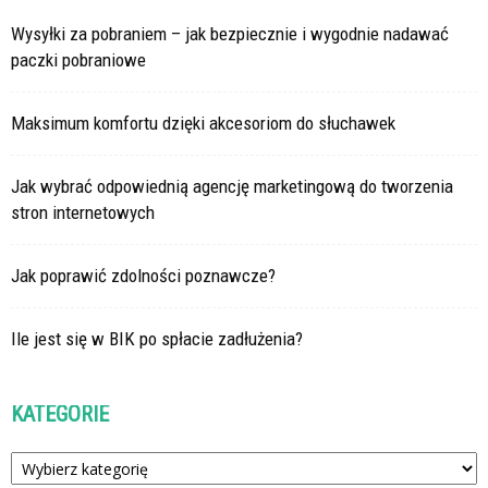
Wysyłki za pobraniem – jak bezpiecznie i wygodnie nadawać
paczki pobraniowe
Maksimum komfortu dzięki akcesoriom do słuchawek
Jak wybrać odpowiednią agencję marketingową do tworzenia
stron internetowych
Jak poprawić zdolności poznawcze?
Ile jest się w BIK po spłacie zadłużenia?
KATEGORIE
Kategorie