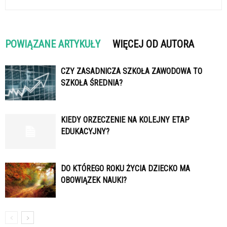
POWIĄZANE ARTYKUŁY
WIĘCEJ OD AUTORA
CZY ZASADNICZA SZKOŁA ZAWODOWA TO
SZKOŁA ŚREDNIA?
KIEDY ORZECZENIE NA KOLEJNY ETAP
EDUKACYJNY?
DO KTÓREGO ROKU ŻYCIA DZIECKO MA
OBOWIĄZEK NAUKI?