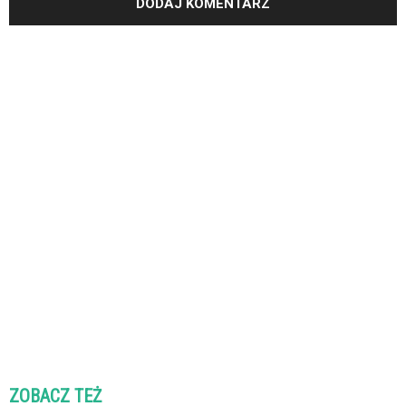
ZOBACZ TEŻ