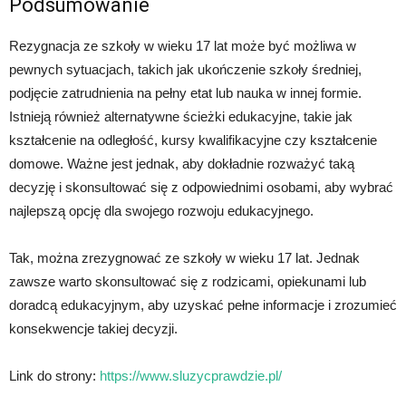
Podsumowanie
Rezygnacja ze szkoły w wieku 17 lat może być możliwa w
pewnych sytuacjach, takich jak ukończenie szkoły średniej,
podjęcie zatrudnienia na pełny etat lub nauka w innej formie.
Istnieją również alternatywne ścieżki edukacyjne, takie jak
kształcenie na odległość, kursy kwalifikacyjne czy kształcenie
domowe. Ważne jest jednak, aby dokładnie rozważyć taką
decyzję i skonsultować się z odpowiednimi osobami, aby wybrać
najlepszą opcję dla swojego rozwoju edukacyjnego.
Tak, można zrezygnować ze szkoły w wieku 17 lat. Jednak
zawsze warto skonsultować się z rodzicami, opiekunami lub
doradcą edukacyjnym, aby uzyskać pełne informacje i zrozumieć
konsekwencje takiej decyzji.
Link do strony:
https://www.sluzycprawdzie.pl/