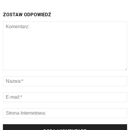
ZOSTAW ODPOWIEDŹ