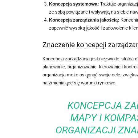
Koncepcja systemowa:
Traktuje organizac
ze sobą powiązane i wpływają na siebie na
Koncepcja zarządzania jakością:
Koncentr
zapewnić wysoką jakość i zadowolenie klien
Znaczenie koncepcji zarządza
Koncepcja zarządzania jest niezwykle istotna d
planowanie, organizowanie, kierowanie i kontro
organizacja może osiągnąć swoje cele, zwiększ
na zmieniające się warunki rynkowe.
KONCEPCJA ZA
MAPY I KOMPA
ORGANIZACJI ZN