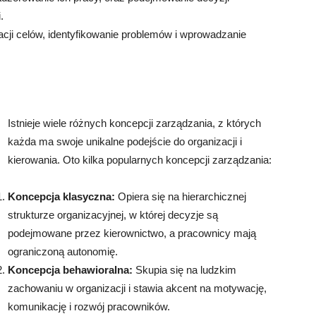
.
cji celów, identyfikowanie problemów i wprowadzanie
Istnieje wiele różnych koncepcji zarządzania, z których
każda ma swoje unikalne podejście do organizacji i
kierowania. Oto kilka popularnych koncepcji zarządzania:
Koncepcja klasyczna:
Opiera się na hierarchicznej
strukturze organizacyjnej, w której decyzje są
podejmowane przez kierownictwo, a pracownicy mają
ograniczoną autonomię.
Koncepcja behawioralna:
Skupia się na ludzkim
zachowaniu w organizacji i stawia akcent na motywację,
komunikację i rozwój pracowników.