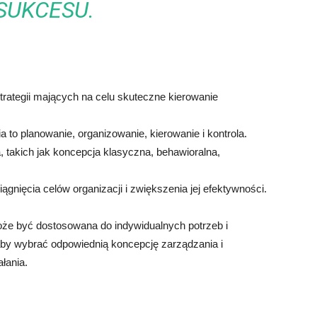
SUKCESU.
 strategii mających na celu skuteczne kierowanie
to planowanie, organizowanie, kierowanie i kontrola.
a, takich jak koncepcja klasyczna, behawioralna,
ągnięcia celów organizacji i zwiększenia jej efektywności.
że być dostosowana do indywidualnych potrzeb i
 aby wybrać odpowiednią koncepcję zarządzania i
łania.