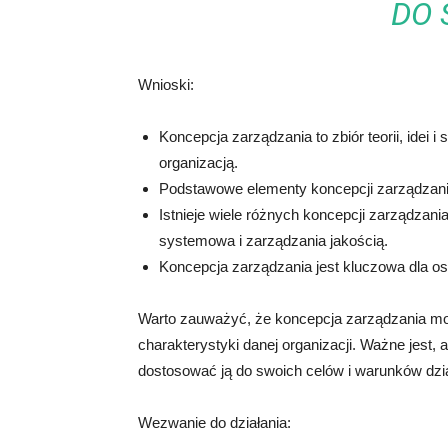
DO 
Wnioski:
Koncepcja zarządzania to zbiór teorii, idei i
organizacją.
Podstawowe elementy koncepcji zarządzania 
Istnieje wiele różnych koncepcji zarządzani
systemowa i zarządzania jakością.
Koncepcja zarządzania jest kluczowa dla osi
Warto zauważyć, że koncepcja zarządzania mo
charakterystyki danej organizacji. Ważne jest,
dostosować ją do swoich celów i warunków dzia
Wezwanie do działania: