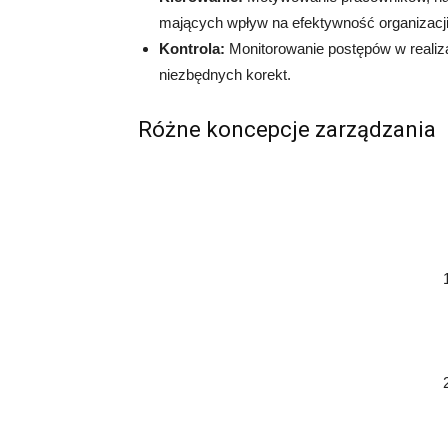
mających wpływ na efektywność organizacji
Kontrola:
Monitorowanie postępów w realiza
niezbędnych korekt.
Różne koncepcje zarządzania