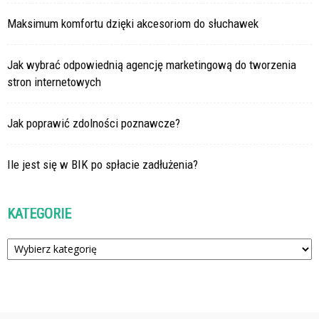
Maksimum komfortu dzięki akcesoriom do słuchawek
Jak wybrać odpowiednią agencję marketingową do tworzenia
stron internetowych
Jak poprawić zdolności poznawcze?
Ile jest się w BIK po spłacie zadłużenia?
KATEGORIE
Kategorie