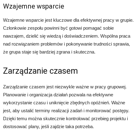
Wzajemne wsparcie
Wzajemne wsparcie jest kluczowe dla efektywnej pracy w grupie.
Członkowie zespołu powinni być gotowi pomagać sobie
nawzajem, dzielić się wiedzą i doświadczeniem. Wspólna praca
nad rozwiązaniem problemów i pokonywanie trudności sprawia,
że grupa staje się bardziej zgrana i skuteczna.
Zarządzanie czasem
Zarządzanie czasem jest niezwykle ważne w pracy grupowej.
Planowanie i organizacja działań pozwala na efektywne
wykorzystanie czasu i uniknięcie zbędnych opóźnień. Ważne
jest, aby ustalić terminy realizacji zadań i monitorować postępy.
Dzięki temu można skutecznie kontrolować przebieg projektu i
dostosować plany, jeśli zajdzie taka potrzeba.