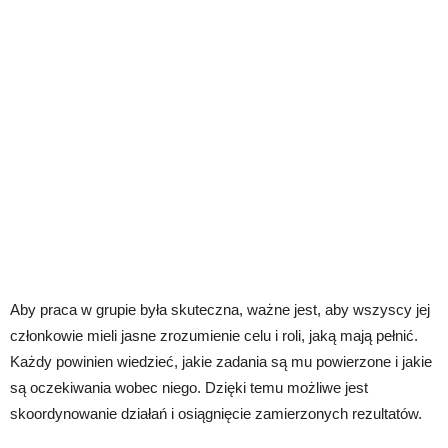
Aby praca w grupie była skuteczna, ważne jest, aby wszyscy jej
członkowie mieli jasne zrozumienie celu i roli, jaką mają pełnić.
Każdy powinien wiedzieć, jakie zadania są mu powierzone i jakie
są oczekiwania wobec niego. Dzięki temu możliwe jest
skoordynowanie działań i osiągnięcie zamierzonych rezultatów.