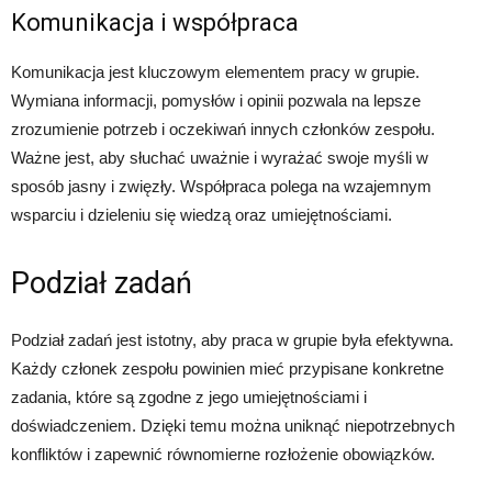
Komunikacja i współpraca
Komunikacja jest kluczowym elementem pracy w grupie.
Wymiana informacji, pomysłów i opinii pozwala na lepsze
zrozumienie potrzeb i oczekiwań innych członków zespołu.
Ważne jest, aby słuchać uważnie i wyrażać swoje myśli w
sposób jasny i zwięzły. Współpraca polega na wzajemnym
wsparciu i dzieleniu się wiedzą oraz umiejętnościami.
Podział zadań
Podział zadań jest istotny, aby praca w grupie była efektywna.
Każdy członek zespołu powinien mieć przypisane konkretne
zadania, które są zgodne z jego umiejętnościami i
doświadczeniem. Dzięki temu można uniknąć niepotrzebnych
konfliktów i zapewnić równomierne rozłożenie obowiązków.