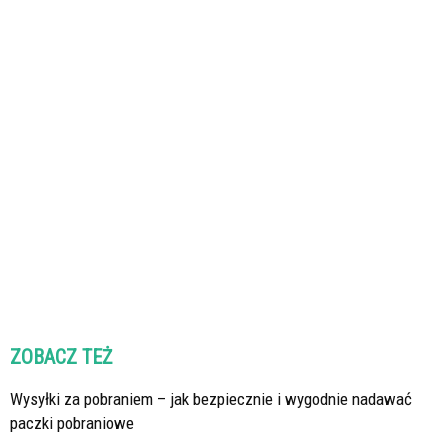
ZOBACZ TEŻ
Wysyłki za pobraniem – jak bezpiecznie i wygodnie nadawać
paczki pobraniowe