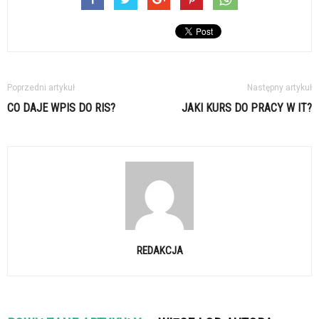
Poprzedni artykuł
Następny artykuł
CO DAJE WPIS DO RIS?
JAKI KURS DO PRACY W IT?
REDAKCJA