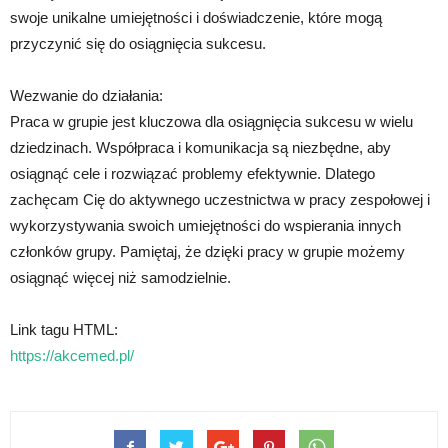
swoje unikalne umiejętności i doświadczenie, które mogą
przyczynić się do osiągnięcia sukcesu.
Wezwanie do działania:
Praca w grupie jest kluczowa dla osiągnięcia sukcesu w wielu
dziedzinach. Współpraca i komunikacja są niezbędne, aby
osiągnąć cele i rozwiązać problemy efektywnie. Dlatego
zachęcam Cię do aktywnego uczestnictwa w pracy zespołowej i
wykorzystywania swoich umiejętności do wspierania innych
członków grupy. Pamiętaj, że dzięki pracy w grupie możemy
osiągnąć więcej niż samodzielnie.
Link tagu HTML:
https://akcemed.pl/