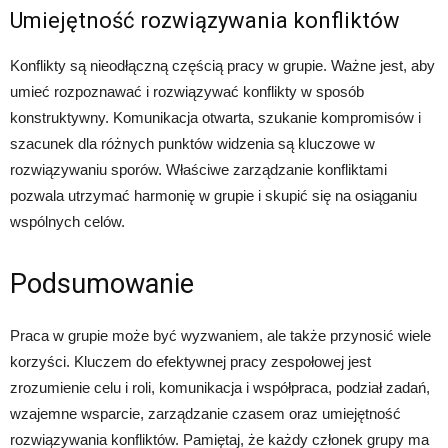
Umiejętność rozwiązywania konfliktów
Konflikty są nieodłączną częścią pracy w grupie. Ważne jest, aby
umieć rozpoznawać i rozwiązywać konflikty w sposób
konstruktywny. Komunikacja otwarta, szukanie kompromisów i
szacunek dla różnych punktów widzenia są kluczowe w
rozwiązywaniu sporów. Właściwe zarządzanie konfliktami
pozwala utrzymać harmonię w grupie i skupić się na osiąganiu
wspólnych celów.
Podsumowanie
Praca w grupie może być wyzwaniem, ale także przynosić wiele
korzyści. Kluczem do efektywnej pracy zespołowej jest
zrozumienie celu i roli, komunikacja i współpraca, podział zadań,
wzajemne wsparcie, zarządzanie czasem oraz umiejętność
rozwiązywania konfliktów. Pamiętaj, że każdy członek grupy ma