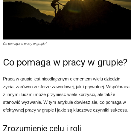
Co pomaga w pracy w grupie?
Co pomaga w pracy w grupie?
Praca w grupie jest nieodłącznym elementem wielu dziedzin
życia, zarówno w sferze zawodowej, jak i prywatnej. Współpraca
z innymi ludźmi może przynieść wiele korzyści, ale także
stanowić wyzwanie. W tym artykule dowiesz się, co pomaga w
efektywnej pracy w grupie i jakie są kluczowe czynniki sukcesu.
Zrozumienie celu i roli