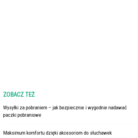
ZOBACZ TEŻ
Wysyłki za pobraniem – jak bezpiecznie i wygodnie nadawać
paczki pobraniowe
Maksimum komfortu dzięki akcesoriom do słuchawek