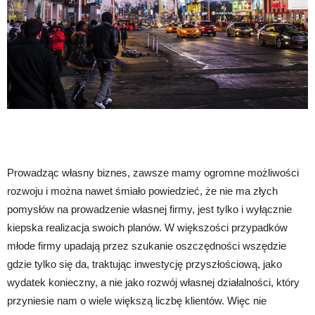
Prowadząc własny biznes, zawsze mamy ogromne możliwości
rozwoju i można nawet śmiało powiedzieć, że nie ma złych
pomysłów na prowadzenie własnej firmy, jest tylko i wyłącznie
kiepska realizacja swoich planów. W większości przypadków
młode firmy upadają przez szukanie oszczędności wszędzie
gdzie tylko się da, traktując inwestycję przyszłościową, jako
wydatek konieczny, a nie jako rozwój własnej działalności, który
przyniesie nam o wiele większą liczbę klientów. Więc nie