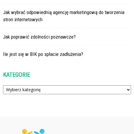
Jak wybrać odpowiednią agencję marketingową do tworzenia
stron internetowych
Jak poprawić zdolności poznawcze?
Ile jest się w BIK po spłacie zadłużenia?
KATEGORIE
Kategorie