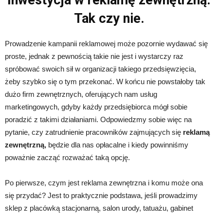
Tak czy nie.
Prowadzenie kampanii reklamowej może pozornie wydawać się
proste, jednak z pewnością takie nie jest i wystarczy raz
spróbować swoich sił w organizacji takiego przedsięwzięcia,
żeby szybko się o tym przekonać. W końcu nie powstałoby tak
dużo firm zewnętrznych, oferujących nam usług
marketingowych, gdyby każdy przedsiębiorca mógł sobie
poradzić z takimi działaniami. Odpowiedzmy sobie więc na
pytanie, czy zatrudnienie pracowników zajmujących się
reklamą
zewnętrzną,
będzie dla nas opłacalne i kiedy powinniśmy
poważnie zacząć rozważać taką opcję.
Po pierwsze, czym jest reklama zewnętrzna i komu może ona
się przydać? Jest to praktycznie podstawa, jeśli prowadzimy
sklep z placówką stacjonarną, salon urody, tatuażu, gabinet