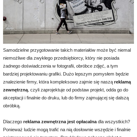
Samodzielne przygotowanie takich materiałów może być niemal
niemożliwe dla zwykłego przedsiębiorcy, który nie posiada
żadnego doświadczenia w fotografii, obróbce zdjęć, a tym
bardziej projektowaniu grafiki. Dużo lepszym pomysłem będzie
znalezienie firmy, która kompleksowo zajmie się naszą
reklamą
zewnętrzną
, czyli zaprojektuje od podstaw projekt, odda go do
akceptacji i finalnie do druku, lub do firmy zajmującej się dalszą
obróbką.
Dlaczego
reklama zewnętrzna jest opłacalna
dla wszystkich?
Ponieważ ludzie mogą trafić na nią dosłownie wszędzie i finalnie