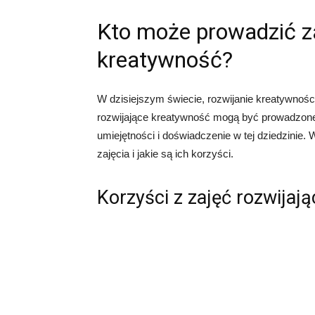
Kto może prowadzić za
kreatywność?
W dzisiejszym świecie, rozwijanie kreatywności
rozwijające kreatywność mogą być prowadzone 
umiejętności i doświadczenie w tej dziedzinie.
zajęcia i jakie są ich korzyści.
Korzyści z zajęć rozwijaj