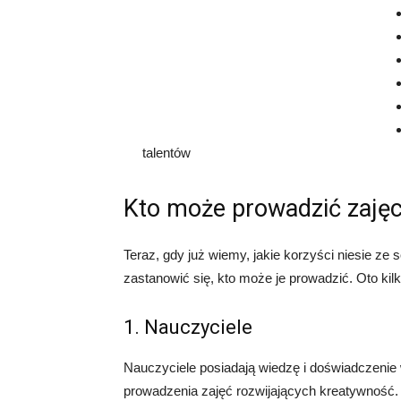
talentów
Kto może prowadzić zajęc
Teraz, gdy już wiemy, jakie korzyści niesie ze
zastanowić się, kto może je prowadzić. Oto kil
1. Nauczyciele
Nauczyciele posiadają wiedzę i doświadczenie 
prowadzenia zajęć rozwijających kreatywność.