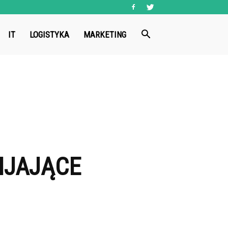
IT
LOGISTYKA
MARKETING
IJAJĄCE