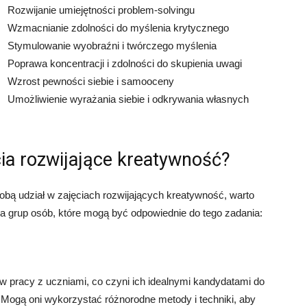
Rozwijanie umiejętności problem-solvingu
Wzmacnianie zdolności do myślenia krytycznego
Stymulowanie wyobraźni i twórczego myślenia
Poprawa koncentracji i zdolności do skupienia uwagi
Wzrost pewności siebie i samooceny
Umożliwienie wyrażania siebie i odkrywania własnych
ia rozwijające kreatywność?
 sobą udział w zajęciach rozwijających kreatywność, warto
ka grup osób, które mogą być odpowiednie do tego zadania:
w pracy z uczniami, co czyni ich idealnymi kandydatami do
 Mogą oni wykorzystać różnorodne metody i techniki, aby