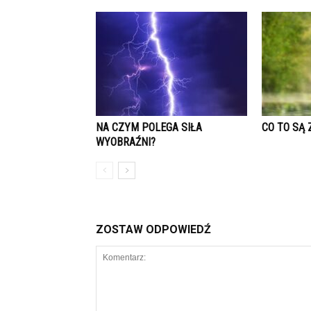
NA CZYM POLEGA SIŁA
CO TO SĄ 
WYOBRAŹNI?
ZOSTAW ODPOWIEDŹ