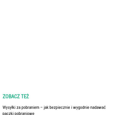
ZOBACZ TEŻ
Wysyłki za pobraniem – jak bezpiecznie i wygodnie nadawać
paczki pobraniowe