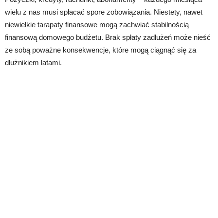
wielu z nas musi spłacać spore zobowiązania. Niestety, nawet
niewielkie tarapaty finansowe mogą zachwiać stabilnością
finansową domowego budżetu. Brak spłaty zadłużeń może nieść
ze sobą poważne konsekwencje, które mogą ciągnąć się za
dłużnikiem latami.