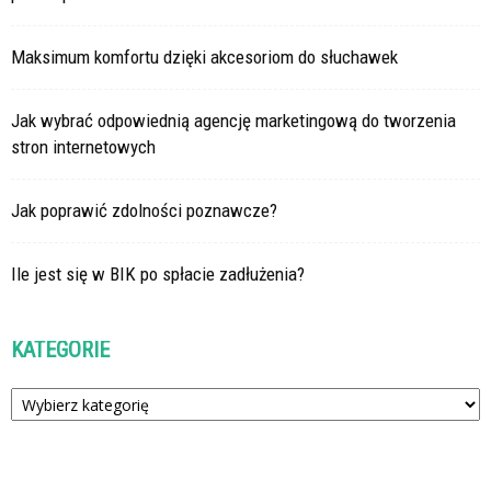
Maksimum komfortu dzięki akcesoriom do słuchawek
Jak wybrać odpowiednią agencję marketingową do tworzenia
stron internetowych
Jak poprawić zdolności poznawcze?
Ile jest się w BIK po spłacie zadłużenia?
KATEGORIE
Kategorie