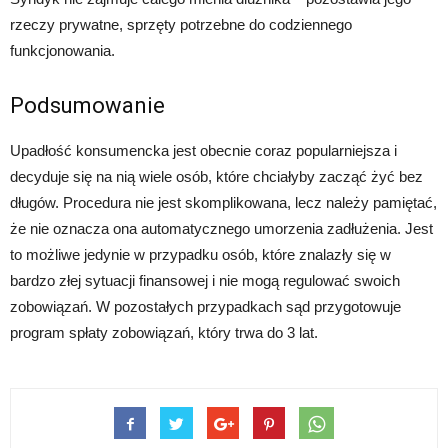
rzeczy prywatne, sprzęty potrzebne do codziennego
funkcjonowania.
Podsumowanie
Upadłość konsumencka jest obecnie coraz popularniejsza i
decyduje się na nią wiele osób, które chciałyby zacząć żyć bez
długów. Procedura nie jest skomplikowana, lecz należy pamiętać,
że nie oznacza ona automatycznego umorzenia zadłużenia. Jest
to możliwe jedynie w przypadku osób, które znalazły się w
bardzo złej sytuacji finansowej i nie mogą regulować swoich
zobowiązań. W pozostałych przypadkach sąd przygotowuje
program spłaty zobowiązań, który trwa do 3 lat.