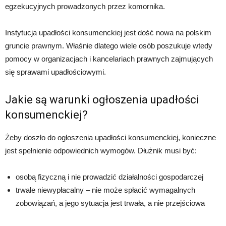
egzekucyjnych prowadzonych przez komornika.
Instytucja upadłości konsumenckiej jest dość nowa na polskim
gruncie prawnym. Właśnie dlatego wiele osób poszukuje wtedy
pomocy w organizacjach i kancelariach prawnych zajmujących
się sprawami upadłościowymi.
Jakie są warunki ogłoszenia upadłości
konsumenckiej?
Żeby doszło do ogłoszenia upadłości konsumenckiej, konieczne
jest spełnienie odpowiednich wymogów. Dłużnik musi być:
osobą fizyczną i nie prowadzić działalności gospodarczej
trwale niewypłacalny – nie może spłacić wymagalnych
zobowiązań, a jego sytuacja jest trwała, a nie przejściowa