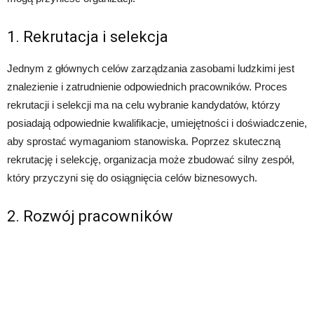
1. Rekrutacja i selekcja
Jednym z głównych celów zarządzania zasobami ludzkimi jest
znalezienie i zatrudnienie odpowiednich pracowników. Proces
rekrutacji i selekcji ma na celu wybranie kandydatów, którzy
posiadają odpowiednie kwalifikacje, umiejętności i doświadczenie,
aby sprostać wymaganiom stanowiska. Poprzez skuteczną
rekrutację i selekcję, organizacja może zbudować silny zespół,
który przyczyni się do osiągnięcia celów biznesowych.
2. Rozwój pracowników