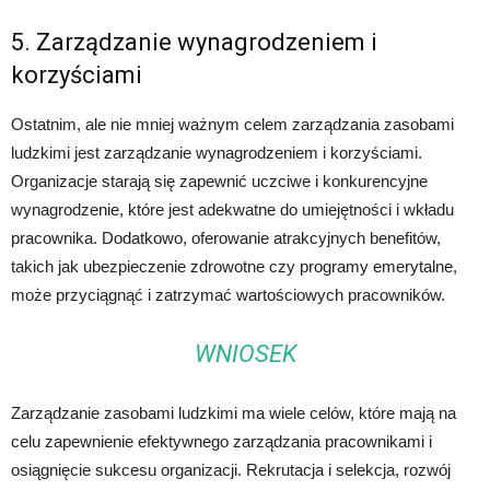
5. Zarządzanie wynagrodzeniem i
korzyściami
Ostatnim, ale nie mniej ważnym celem zarządzania zasobami
ludzkimi jest zarządzanie wynagrodzeniem i korzyściami.
Organizacje starają się zapewnić uczciwe i konkurencyjne
wynagrodzenie, które jest adekwatne do umiejętności i wkładu
pracownika. Dodatkowo, oferowanie atrakcyjnych benefitów,
takich jak ubezpieczenie zdrowotne czy programy emerytalne,
może przyciągnąć i zatrzymać wartościowych pracowników.
WNIOSEK
Zarządzanie zasobami ludzkimi ma wiele celów, które mają na
celu zapewnienie efektywnego zarządzania pracownikami i
osiągnięcie sukcesu organizacji. Rekrutacja i selekcja, rozwój