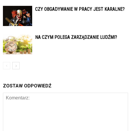
CZY OBGADYWANIE W PRACY JEST KARALNE?
NA CZYM POLEGA ZARZĄDZANIE LUDŹMI?
ZOSTAW ODPOWIEDŹ