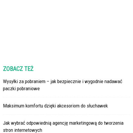
ZOBACZ TEŻ
Wysyłki za pobraniem – jak bezpiecznie i wygodnie nadawać
paczki pobraniowe
Maksimum komfortu dzięki akcesoriom do słuchawek
Jak wybrać odpowiednią agencję marketingową do tworzenia
stron internetowych