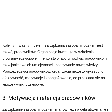
Kolejnym ważnym celem zarządzania zasobami ludzkimi jest
rozwój pracowników. Organizacje inwestują w szkolenia,
programy rozwojowe i mentorstwo, aby umożliwić pracownikom
rozwijanie swoich umiejętności i zdobywanie nowej wiedzy.
Poprzez rozwój pracowników, organizacja może zwiększyć ich
efektywność, motywację i zaangażowanie, co przekłada się na
lepsze wyniki biznesowe.
3. Motywacja i retencja pracowników
Zarządzanie zasobami ludzkimi ma również na celu utrzymanie i