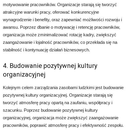
motywowanie pracowników. Organizacje starają się tworzyć
atrakcyjne warunki pracy, oferować konkurencyjne
wynagrodzenie i benefity, oraz zapewniać możliwości rozwoju i
awansu. Poprzez dbanie o motywację i retencję pracowników,
organizacja może zminimalizować rotację kadry, zwiększyć
zaangażowanie i lojalność pracowników, co przekłada się na
stabilność i kontynuację działań biznesowych.
4. Budowanie pozytywnej kultury
organizacyjnej
Kolejnym celem zarządzania zasobami ludzkimi jest budowanie
pozytywnej kultury organizacyjnej. Organizacje starają się
tworzyć atmosferę pracy opartą na zaufaniu, współpracy i
szacunku. Poprzez budowanie pozytywnej kultury
organizacyjnej, organizacja może zwiększyć zaangażowanie
pracowników, poprawić atmosferę pracy i efektywność zespołu.