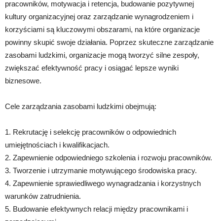
pracowników, motywacja i retencja, budowanie pozytywnej
kultury organizacyjnej oraz zarządzanie wynagrodzeniem i
korzyściami są kluczowymi obszarami, na które organizacje
powinny skupić swoje działania. Poprzez skuteczne zarządzanie
zasobami ludzkimi, organizacje mogą tworzyć silne zespoły,
zwiększać efektywność pracy i osiągać lepsze wyniki
biznesowe.
Cele zarządzania zasobami ludzkimi obejmują:
1. Rekrutację i selekcję pracowników o odpowiednich
umiejętnościach i kwalifikacjach.
2. Zapewnienie odpowiedniego szkolenia i rozwoju pracowników.
3. Tworzenie i utrzymanie motywującego środowiska pracy.
4. Zapewnienie sprawiedliwego wynagradzania i korzystnych
warunków zatrudnienia.
5. Budowanie efektywnych relacji między pracownikami i