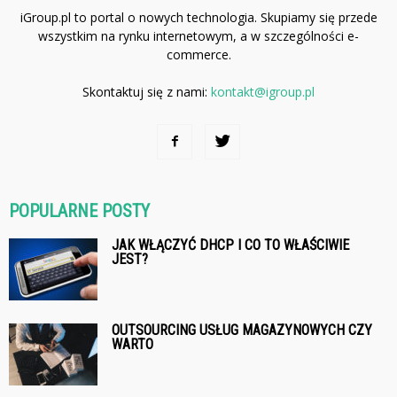
iGroup.pl to portal o nowych technologia. Skupiamy się przede
wszystkim na rynku internetowym, a w szczególności e-
commerce.
Skontaktuj się z nami:
kontakt@igroup.pl
POPULARNE POSTY
JAK WŁĄCZYĆ DHCP I CO TO WŁAŚCIWIE
JEST?
OUTSOURCING USŁUG MAGAZYNOWYCH CZY
WARTO