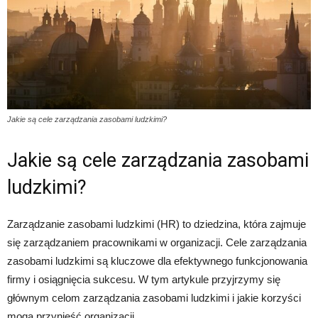
Jakie są cele zarządzania zasobami ludzkimi?
Jakie są cele zarządzania zasobami
ludzkimi?
Zarządzanie zasobami ludzkimi (HR) to dziedzina, która zajmuje
się zarządzaniem pracownikami w organizacji. Cele zarządzania
zasobami ludzkimi są kluczowe dla efektywnego funkcjonowania
firmy i osiągnięcia sukcesu. W tym artykule przyjrzymy się
głównym celom zarządzania zasobami ludzkimi i jakie korzyści
mogą przynieść organizacji.