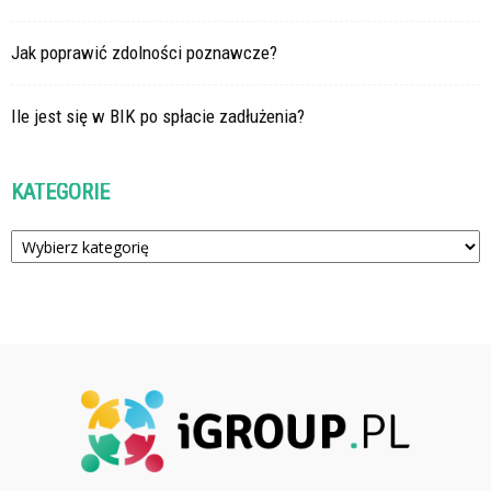
Jak poprawić zdolności poznawcze?
Ile jest się w BIK po spłacie zadłużenia?
KATEGORIE
Kategorie