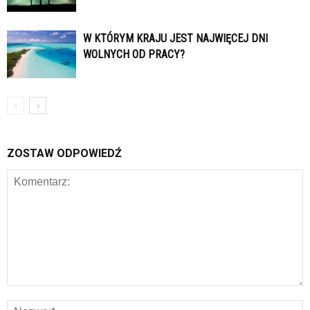
W KTÓRYM KRAJU JEST NAJWIĘCEJ DNI
WOLNYCH OD PRACY?
ZOSTAW ODPOWIEDŹ