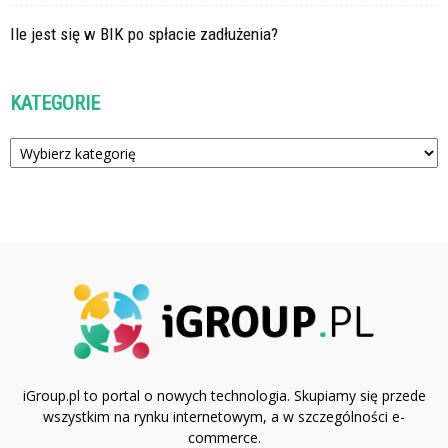
Ile jest się w BIK po spłacie zadłużenia?
KATEGORIE
Kategorie
iGroup.pl to portal o nowych technologia. Skupiamy się przede
wszystkim na rynku internetowym, a w szczególności e-
commerce.