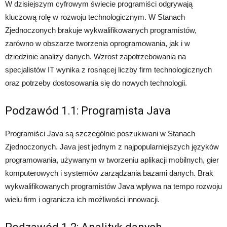
W dzisiejszym cyfrowym świecie programiści odgrywają
kluczową rolę w rozwoju technologicznym. W Stanach
Zjednoczonych brakuje wykwalifikowanych programistów,
zarówno w obszarze tworzenia oprogramowania, jak i w
dziedzinie analizy danych. Wzrost zapotrzebowania na
specjalistów IT wynika z rosnącej liczby firm technologicznych
oraz potrzeby dostosowania się do nowych technologii.
Podzawód 1.1: Programista Java
Programiści Java są szczególnie poszukiwani w Stanach
Zjednoczonych. Java jest jednym z najpopularniejszych języków
programowania, używanym w tworzeniu aplikacji mobilnych, gier
komputerowych i systemów zarządzania bazami danych. Brak
wykwalifikowanych programistów Java wpływa na tempo rozwoju
wielu firm i ogranicza ich możliwości innowacji.