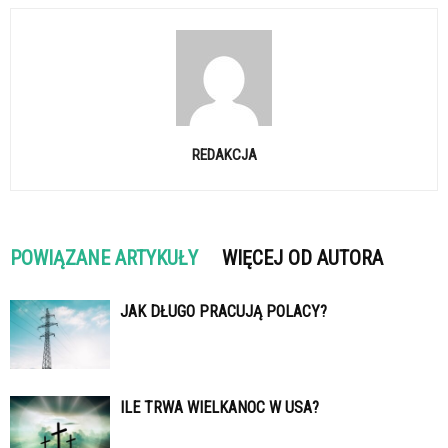
REDAKCJA
POWIĄZANE ARTYKUŁY
WIĘCEJ OD AUTORA
JAK DŁUGO PRACUJĄ POLACY?
ILE TRWA WIELKANOC W USA?