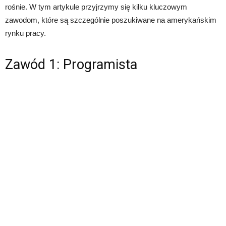
rośnie. W tym artykule przyjrzymy się kilku kluczowym
zawodom, które są szczególnie poszukiwane na amerykańskim
rynku pracy.
Zawód 1: Programista