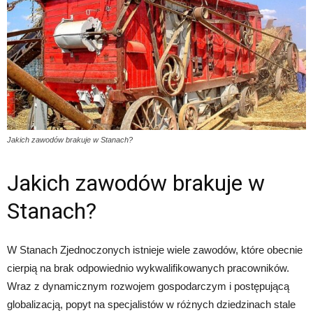
Jakich zawodów brakuje w Stanach?
Jakich zawodów brakuje w
Stanach?
W Stanach Zjednoczonych istnieje wiele zawodów, które obecnie
cierpią na brak odpowiednio wykwalifikowanych pracowników.
Wraz z dynamicznym rozwojem gospodarczym i postępującą
globalizacją, popyt na specjalistów w różnych dziedzinach stale