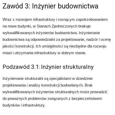
Zawód 3: Inżynier budownictwa
Wraz z rozwojem infrastruktury i rosnącym zapotrzebowaniem
na nowe budynki, w Stanach Zjednoczonych brakuje
wykwalifikowanych inżynierów budownictwa. Inżynierowie
budownictwa są odpowiedzialni za projektowanie, nadzór i ocenę
jakości konstrukcji. Ich umiejętności są niezbędne dla rozwoju
miast i utrzymania infrastruktury w dobrym stanie.
Podzawód 3.1: Inżynier strukturalny
Inżynierowie strukturalni są specjalistami w dziedzinie
projektowania i analizy konstrukcji budowlanych. Brak
wykwalifikowanych inżynierów strukturalnych może prowadzić
do poważnych problemów związanych z bezpieczeństwem
budynków i infrastruktury.