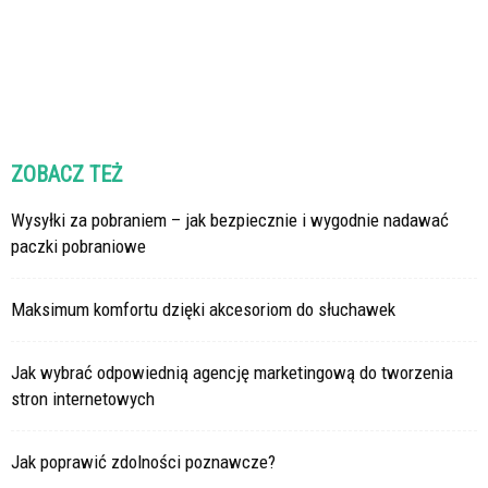
ZOBACZ TEŻ
Wysyłki za pobraniem – jak bezpiecznie i wygodnie nadawać
paczki pobraniowe
Maksimum komfortu dzięki akcesoriom do słuchawek
Jak wybrać odpowiednią agencję marketingową do tworzenia
stron internetowych
Jak poprawić zdolności poznawcze?