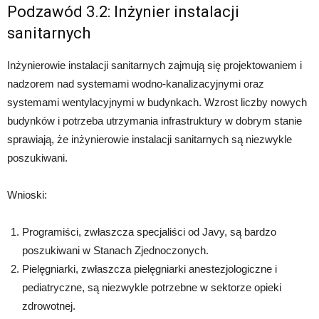
Podzawód 3.2: Inżynier instalacji
sanitarnych
Inżynierowie instalacji sanitarnych zajmują się projektowaniem i
nadzorem nad systemami wodno-kanalizacyjnymi oraz
systemami wentylacyjnymi w budynkach. Wzrost liczby nowych
budynków i potrzeba utrzymania infrastruktury w dobrym stanie
sprawiają, że inżynierowie instalacji sanitarnych są niezwykle
poszukiwani.
Wnioski:
Programiści, zwłaszcza specjaliści od Javy, są bardzo
poszukiwani w Stanach Zjednoczonych.
Pielęgniarki, zwłaszcza pielęgniarki anestezjologiczne i
pediatryczne, są niezwykle potrzebne w sektorze opieki
zdrowotnej.