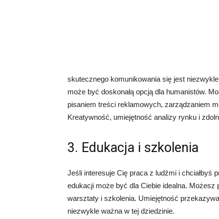
skutecznego komunikowania się jest niezwykle c
może być doskonałą opcją dla humanistów. Mo
pisaniem treści reklamowych, zarządzaniem m
Kreatywność, umiejętność analizy rynku i zdoln
3. Edukacja i szkolenia
Jeśli interesuje Cię praca z ludźmi i chciałby
edukacji może być dla Ciebie idealna. Możesz p
warsztaty i szkolenia. Umiejętność przekazywan
niezwykle ważna w tej dziedzinie.