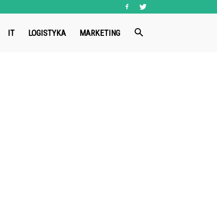
IT
LOGISTYKA
MARKETING