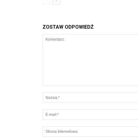
ZOSTAW ODPOWIEDŹ