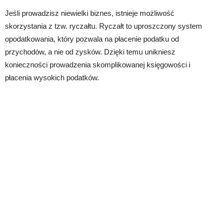
Jeśli prowadzisz niewielki biznes, istnieje możliwość
skorzystania z tzw. ryczałtu. Ryczałt to uproszczony system
opodatkowania, który pozwala na płacenie podatku od
przychodów, a nie od zysków. Dzięki temu unikniesz
konieczności prowadzenia skomplikowanej księgowości i
płacenia wysokich podatków.