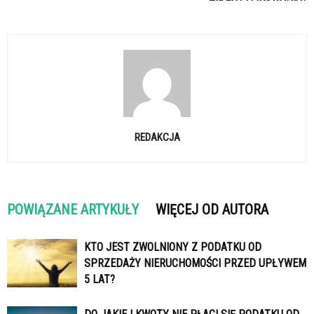
REDAKCJA
POWIĄZANE ARTYKUŁY
WIĘCEJ OD AUTORA
KTO JEST ZWOLNIONY Z PODATKU OD
SPRZEDAŻY NIERUCHOMOŚCI PRZED UPŁYWEM
5 LAT?