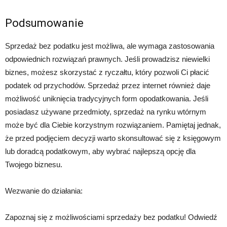
Podsumowanie
Sprzedaż bez podatku jest możliwa, ale wymaga zastosowania
odpowiednich rozwiązań prawnych. Jeśli prowadzisz niewielki
biznes, możesz skorzystać z ryczałtu, który pozwoli Ci płacić
podatek od przychodów. Sprzedaż przez internet również daje
możliwość uniknięcia tradycyjnych form opodatkowania. Jeśli
posiadasz używane przedmioty, sprzedaż na rynku wtórnym
może być dla Ciebie korzystnym rozwiązaniem. Pamiętaj jednak,
że przed podjęciem decyzji warto skonsultować się z księgowym
lub doradcą podatkowym, aby wybrać najlepszą opcję dla
Twojego biznesu.
Wezwanie do działania:
Zapoznaj się z możliwościami sprzedaży bez podatku! Odwiedź