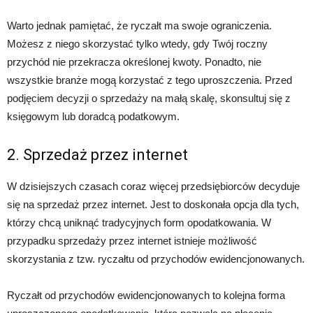
Warto jednak pamiętać, że ryczałt ma swoje ograniczenia.
Możesz z niego skorzystać tylko wtedy, gdy Twój roczny
przychód nie przekracza określonej kwoty. Ponadto, nie
wszystkie branże mogą korzystać z tego uproszczenia. Przed
podjęciem decyzji o sprzedaży na małą skalę, skonsultuj się z
księgowym lub doradcą podatkowym.
2. Sprzedaż przez internet
W dzisiejszych czasach coraz więcej przedsiębiorców decyduje
się na sprzedaż przez internet. Jest to doskonała opcja dla tych,
którzy chcą uniknąć tradycyjnych form opodatkowania. W
przypadku sprzedaży przez internet istnieje możliwość
skorzystania z tzw. ryczałtu od przychodów ewidencjonowanych.
Ryczałt od przychodów ewidencjonowanych to kolejna forma