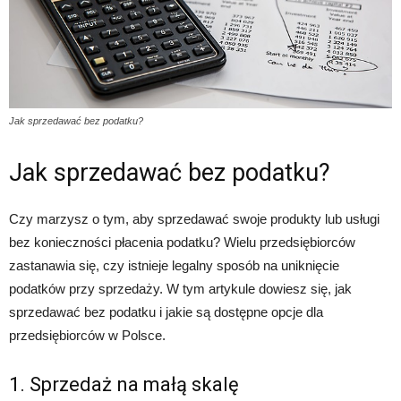
Jak sprzedawać bez podatku?
Jak sprzedawać bez podatku?
Czy marzysz o tym, aby sprzedawać swoje produkty lub usługi
bez konieczności płacenia podatku? Wielu przedsiębiorców
zastanawia się, czy istnieje legalny sposób na uniknięcie
podatków przy sprzedaży. W tym artykule dowiesz się, jak
sprzedawać bez podatku i jakie są dostępne opcje dla
przedsiębiorców w Polsce.
1. Sprzedaż na małą skalę