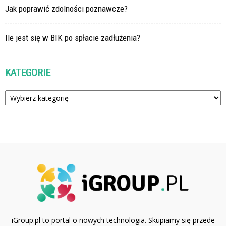
Jak poprawić zdolności poznawcze?
Ile jest się w BIK po spłacie zadłużenia?
KATEGORIE
Kategorie
iGroup.pl to portal o nowych technologia. Skupiamy się przede