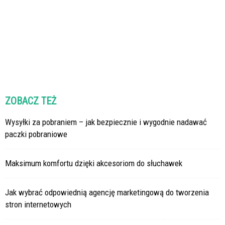
ZOBACZ TEŻ
Wysyłki za pobraniem – jak bezpiecznie i wygodnie nadawać
paczki pobraniowe
Maksimum komfortu dzięki akcesoriom do słuchawek
Jak wybrać odpowiednią agencję marketingową do tworzenia
stron internetowych