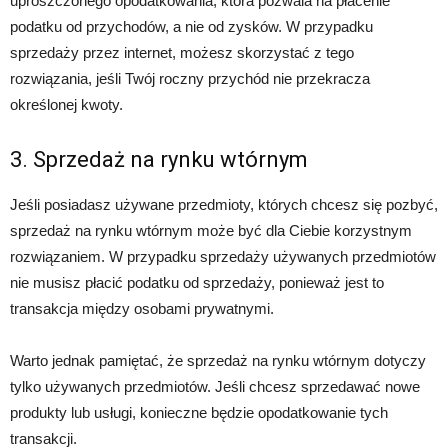
uproszczonego opodatkowania, która pozwala na płacenie
podatku od przychodów, a nie od zysków. W przypadku
sprzedaży przez internet, możesz skorzystać z tego
rozwiązania, jeśli Twój roczny przychód nie przekracza
określonej kwoty.
3. Sprzedaż na rynku wtórnym
Jeśli posiadasz używane przedmioty, których chcesz się pozbyć,
sprzedaż na rynku wtórnym może być dla Ciebie korzystnym
rozwiązaniem. W przypadku sprzedaży używanych przedmiotów
nie musisz płacić podatku od sprzedaży, ponieważ jest to
transakcja między osobami prywatnymi.
Warto jednak pamiętać, że sprzedaż na rynku wtórnym dotyczy
tylko używanych przedmiotów. Jeśli chcesz sprzedawać nowe
produkty lub usługi, konieczne będzie opodatkowanie tych
transakcji.