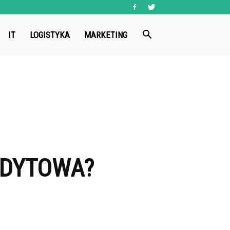
IT
LOGISTYKA
MARKETING
EDYTOWA?