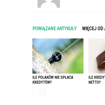
POWIĄZANE ARTYKUŁY
WIĘCEJ OD
ILE POLAKÓW NIE SPŁACA
ILE KREDY
KREDYTÓW?
NETTO?