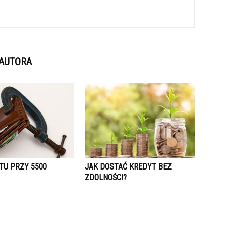
 AUTORA
TU PRZY 5500
JAK DOSTAĆ KREDYT BEZ
ZDOLNOŚCI?