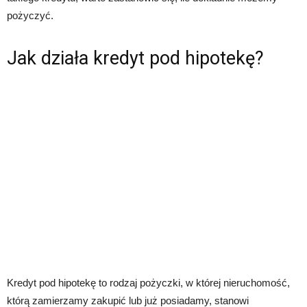
pożyczyć.
Jak działa kredyt pod hipotekę?
Kredyt pod hipotekę to rodzaj pożyczki, w której nieruchomość,
którą zamierzamy zakupić lub już posiadamy, stanowi