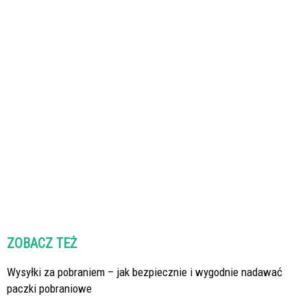
ZOBACZ TEŻ
Wysyłki za pobraniem – jak bezpiecznie i wygodnie nadawać
paczki pobraniowe