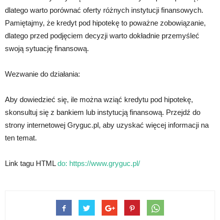
dlatego warto porównać oferty różnych instytucji finansowych.
Pamiętajmy, że kredyt pod hipotekę to poważne zobowiązanie,
dlatego przed podjęciem decyzji warto dokładnie przemyśleć
swoją sytuację finansową.
Wezwanie do działania:
Aby dowiedzieć się, ile można wziąć kredytu pod hipotekę,
skonsultuj się z bankiem lub instytucją finansową. Przejdź do
strony internetowej Gryguc.pl, aby uzyskać więcej informacji na
ten temat.
Link tagu HTML
do:
https://www.gryguc.pl/