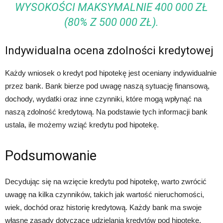
WYSOKOŚCI MAKSYMALNIE 400 000 ZŁ
(80% Z 500 000 ZŁ).
Indywidualna ocena zdolności kredytowej
Każdy wniosek o kredyt pod hipotekę jest oceniany indywidualnie
przez bank. Bank bierze pod uwagę naszą sytuację finansową,
dochody, wydatki oraz inne czynniki, które mogą wpłynąć na
naszą zdolność kredytową. Na podstawie tych informacji bank
ustala, ile możemy wziąć kredytu pod hipotekę.
Podsumowanie
Decydując się na wzięcie kredytu pod hipotekę, warto zwrócić
uwagę na kilka czynników, takich jak wartość nieruchomości,
wiek, dochód oraz historię kredytową. Każdy bank ma swoje
własne zasady dotyczące udzielania kredytów pod hipotekę,