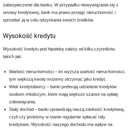
zabezpieczenie dla banku. W przypadku niewywiązania się z
umowy kredytowej, bank ma prawo przejąć nieruchomość i
sprzedać ją w celu odzyskania swoich środków.
Wysokość kredytu
Wysokość kredytu pod hipotekę zależy od kilku czynników,
takich jak:
Wartość nieruchomości – im wyższa wartość nieruchomości,
tym większą kwotę możemy otrzymać jako kredyt.
Wiek kredytobiorcy – banki preferują udzielanie kredytów
osobom młodszym, które mają większe szanse na spłatę
zobowiązania.
Stały dochód – banki sprawdzają naszą zdolność kredytową,
czyli czy jesteśmy w stanie regularnie spłacać raty
kredytowe. Wysokość naszego dochodu ma wpływ na