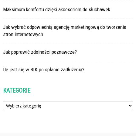
Maksimum komfortu dzięki akcesoriom do słuchawek
Jak wybrać odpowiednią agencję marketingową do tworzenia
stron internetowych
Jak poprawić zdolności poznawcze?
Ile jest się w BIK po spłacie zadłużenia?
KATEGORIE
Kategorie