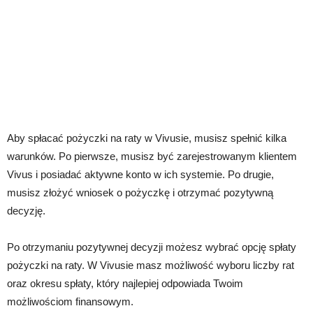
Aby spłacać pożyczki na raty w Vivusie, musisz spełnić kilka
warunków. Po pierwsze, musisz być zarejestrowanym klientem
Vivus i posiadać aktywne konto w ich systemie. Po drugie,
musisz złożyć wniosek o pożyczkę i otrzymać pozytywną
decyzję.
Po otrzymaniu pozytywnej decyzji możesz wybrać opcję spłaty
pożyczki na raty. W Vivusie masz możliwość wyboru liczby rat
oraz okresu spłaty, który najlepiej odpowiada Twoim
możliwościom finansowym.