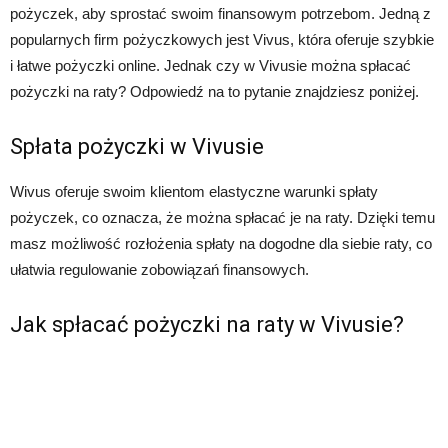
pożyczek, aby sprostać swoim finansowym potrzebom. Jedną z
popularnych firm pożyczkowych jest Vivus, która oferuje szybkie
i łatwe pożyczki online. Jednak czy w Vivusie można spłacać
pożyczki na raty? Odpowiedź na to pytanie znajdziesz poniżej.
Spłata pożyczki w Vivusie
Wivus oferuje swoim klientom elastyczne warunki spłaty
pożyczek, co oznacza, że ​​można spłacać je na raty. Dzięki temu
masz możliwość rozłożenia spłaty na dogodne dla siebie raty, co
ułatwia regulowanie zobowiązań finansowych.
Jak spłacać pożyczki na raty w Vivusie?