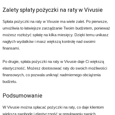
Zalety spłaty pożyczki na raty w Vivusie
Spłata pożyczki na raty w Vivusie ma wiele zalet. Po pierwsze,
umożliwia to łatwiejsze zarządzanie Twoim budżetem, ponieważ
możesz rozłożyć spłatę na kilka miesięcy. Dzięki temu unikasz
nagłych wydatków i masz większą kontrolę nad swoimi
finansami.
Po drugie, spłata pożyczki na raty w Vivusie daje Ci większą
elastyczność. Możesz dostosować raty do swoich możliwości
finansowych, co pozwala uniknąć nadmiernego obciążenia
budżetu.
Podsumowanie
W Vivusie można spłacać pożyczki na raty, co daje klientom
większą swobodę i elastyczność w regulowaniu swoich