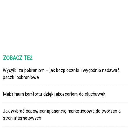
ZOBACZ TEŻ
Wysyłki za pobraniem – jak bezpiecznie i wygodnie nadawać
paczki pobraniowe
Maksimum komfortu dzięki akcesoriom do słuchawek
Jak wybrać odpowiednią agencję marketingową do tworzenia
stron internetowych