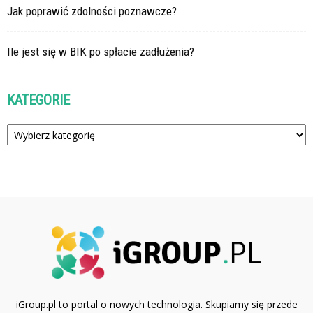
Jak poprawić zdolności poznawcze?
Ile jest się w BIK po spłacie zadłużenia?
KATEGORIE
Kategorie
iGroup.pl to portal o nowych technologia. Skupiamy się przede