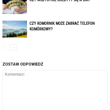
CZY KOMORNIK MOŻE ZABRAĆ TELEFON
KOMÓRKOWY?
ZOSTAW ODPOWIEDŹ