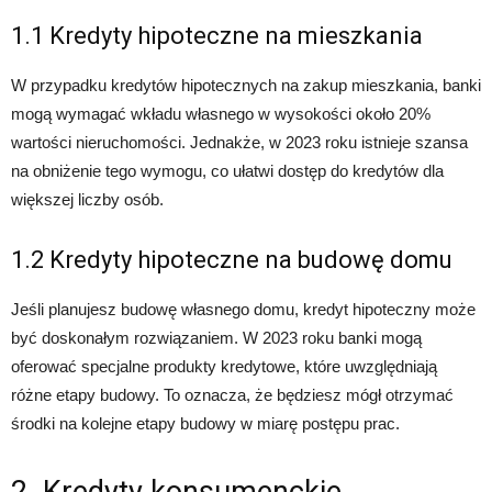
1.1 Kredyty hipoteczne na mieszkania
W przypadku kredytów hipotecznych na zakup mieszkania, banki
mogą wymagać wkładu własnego w wysokości około 20%
wartości nieruchomości. Jednakże, w 2023 roku istnieje szansa
na obniżenie tego wymogu, co ułatwi dostęp do kredytów dla
większej liczby osób.
1.2 Kredyty hipoteczne na budowę domu
Jeśli planujesz budowę własnego domu, kredyt hipoteczny może
być doskonałym rozwiązaniem. W 2023 roku banki mogą
oferować specjalne produkty kredytowe, które uwzględniają
różne etapy budowy. To oznacza, że będziesz mógł otrzymać
środki na kolejne etapy budowy w miarę postępu prac.