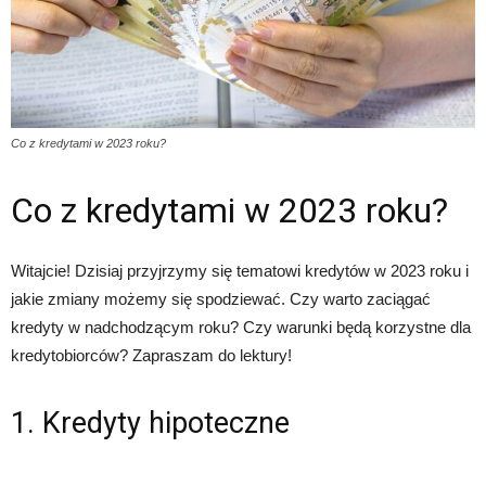
Co z kredytami w 2023 roku?
Co z kredytami w 2023 roku?
Witajcie! Dzisiaj przyjrzymy się tematowi kredytów w 2023 roku i
jakie zmiany możemy się spodziewać. Czy warto zaciągać
kredyty w nadchodzącym roku? Czy warunki będą korzystne dla
kredytobiorców? Zapraszam do lektury!
1. Kredyty hipoteczne