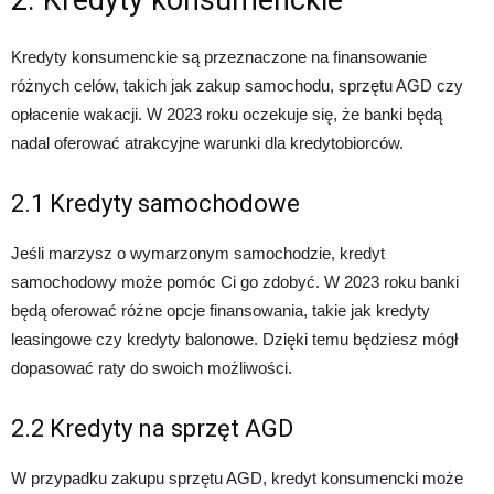
2. Kredyty konsumenckie
Kredyty konsumenckie są przeznaczone na finansowanie
różnych celów, takich jak zakup samochodu, sprzętu AGD czy
opłacenie wakacji. W 2023 roku oczekuje się, że banki będą
nadal oferować atrakcyjne warunki dla kredytobiorców.
2.1 Kredyty samochodowe
Jeśli marzysz o wymarzonym samochodzie, kredyt
samochodowy może pomóc Ci go zdobyć. W 2023 roku banki
będą oferować różne opcje finansowania, takie jak kredyty
leasingowe czy kredyty balonowe. Dzięki temu będziesz mógł
dopasować raty do swoich możliwości.
2.2 Kredyty na sprzęt AGD
W przypadku zakupu sprzętu AGD, kredyt konsumencki może