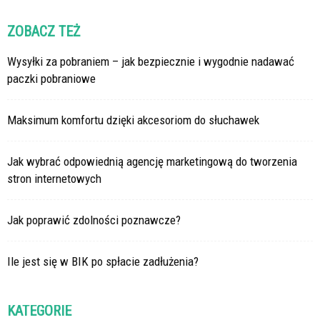
ZOBACZ TEŻ
Wysyłki za pobraniem – jak bezpiecznie i wygodnie nadawać
paczki pobraniowe
Maksimum komfortu dzięki akcesoriom do słuchawek
Jak wybrać odpowiednią agencję marketingową do tworzenia
stron internetowych
Jak poprawić zdolności poznawcze?
Ile jest się w BIK po spłacie zadłużenia?
KATEGORIE