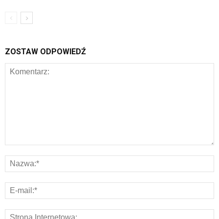
ZOSTAW ODPOWIEDŹ