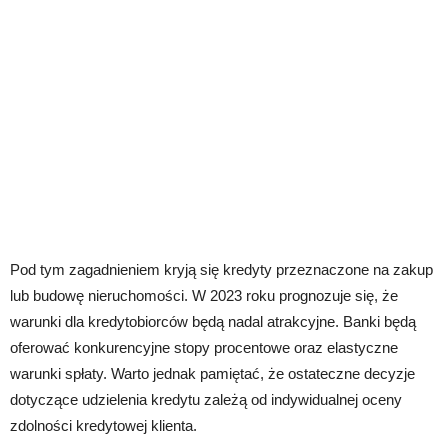
Pod tym zagadnieniem kryją się kredyty przeznaczone na zakup
lub budowę nieruchomości. W 2023 roku prognozuje się, że
warunki dla kredytobiorców będą nadal atrakcyjne. Banki będą
oferować konkurencyjne stopy procentowe oraz elastyczne
warunki spłaty. Warto jednak pamiętać, że ostateczne decyzje
dotyczące udzielenia kredytu zależą od indywidualnej oceny
zdolności kredytowej klienta.