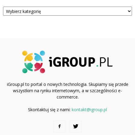
Kategorie
iGroup.pl to portal o nowych technologia. Skupiamy się przede
wszystkim na rynku internetowym, a w szczególności e-
commerce.
Skontaktuj się z nami:
kontakt@igroup.pl