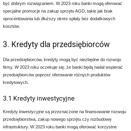
być dobrym rozwiązaniem. W 2023 roku banki mogą oferować
specjalne promocje na zakup sprzętu AGD, takie jak brak
oprocentowania lub dłuższy okres spłaty bez dodatkowych
kosztów.
3. Kredyty dla przedsiębiorców
Dla przedsiębiorców, kredyty mogą być niezbędne do rozwoju
firmy. W 2023 roku oczekuje się, że banki będą nadal wspierać
przedsiębiorców poprzez oferowanie różnych produktów
kredytowych.
3.1 Kredyty inwestycyjne
Kredyty inwestycyjne są przeznaczone na finansowanie rozwoju
przedsiębiorstwa, zakup nowego sprzętu czy rozbudowę
infrastruktury. W 2023 roku banki mogą oferować korzystne