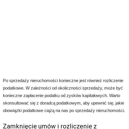
Po sprzedaży nieruchomości konieczne jest również rozliczenie
podatkowe. W zależności od okoliczności sprzedaży, może być
konieczne zapłacenie podatku od zysków kapitałowych. Warto
skonsultować się z doradcą podatkowym, aby upewnić się, jakie
obowiązki podatkowe ciążą na nas po sprzedaży nieruchomości.
Zamknięcie umów i rozliczenie z