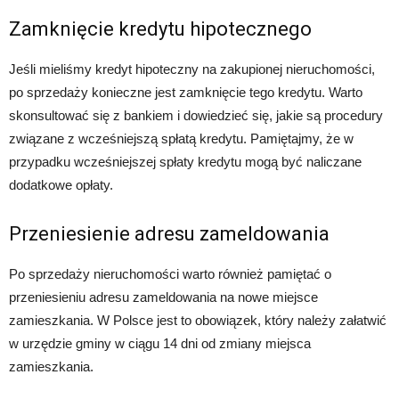
Zamknięcie kredytu hipotecznego
Jeśli mieliśmy kredyt hipoteczny na zakupionej nieruchomości,
po sprzedaży konieczne jest zamknięcie tego kredytu. Warto
skonsultować się z bankiem i dowiedzieć się, jakie są procedury
związane z wcześniejszą spłatą kredytu. Pamiętajmy, że w
przypadku wcześniejszej spłaty kredytu mogą być naliczane
dodatkowe opłaty.
Przeniesienie adresu zameldowania
Po sprzedaży nieruchomości warto również pamiętać o
przeniesieniu adresu zameldowania na nowe miejsce
zamieszkania. W Polsce jest to obowiązek, który należy załatwić
w urzędzie gminy w ciągu 14 dni od zmiany miejsca
zamieszkania.