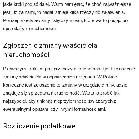
jakie kroki podjąć dalej. Warto pamiętać, że choć najważniejsze
jest już za nami, to nadal istnieje kilka rzeczy do załatwienia.
Poniżej przedstawiamy listę czynności, które warto podjąć po
sprzedaży nieruchomości.
Zgłoszenie zmiany właściciela
nieruchomości
Pierwszym krokiem po sprzedaży nieruchomości jest zgłoszenie
zmiany właściciela w odpowiednich urzędach. W Polsce
konieczne jest zgłoszenie tej zmiany w urzędzie gminy, gdzie
znajduje się sprzedana nieruchomość. Warto to zrobić jak
najszybciej, aby uniknąć nieprzyjemności związanych z
ewentualnymi opłatami czy innymi formalnościami.
Rozliczenie podatkowe