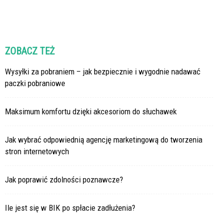
ZOBACZ TEŻ
Wysyłki za pobraniem – jak bezpiecznie i wygodnie nadawać
paczki pobraniowe
Maksimum komfortu dzięki akcesoriom do słuchawek
Jak wybrać odpowiednią agencję marketingową do tworzenia
stron internetowych
Jak poprawić zdolności poznawcze?
Ile jest się w BIK po spłacie zadłużenia?