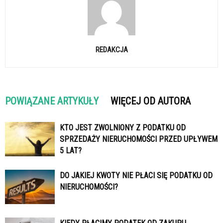
REDAKCJA
POWIĄZANE ARTYKUŁY
WIĘCEJ OD AUTORA
KTO JEST ZWOLNIONY Z PODATKU OD
SPRZEDAŻY NIERUCHOMOŚCI PRZED UPŁYWEM
5 LAT?
DO JAKIEJ KWOTY NIE PŁACI SIĘ PODATKU OD
NIERUCHOMOŚCI?