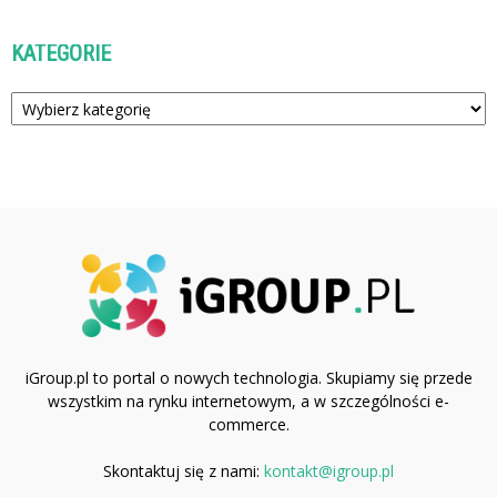
KATEGORIE
Kategorie
iGroup.pl to portal o nowych technologia. Skupiamy się przede
wszystkim na rynku internetowym, a w szczególności e-
commerce.
Skontaktuj się z nami:
kontakt@igroup.pl