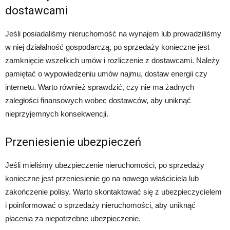
dostawcami
Jeśli posiadaliśmy nieruchomość na wynajem lub prowadziliśmy
w niej działalność gospodarczą, po sprzedaży konieczne jest
zamknięcie wszelkich umów i rozliczenie z dostawcami. Należy
pamiętać o wypowiedzeniu umów najmu, dostaw energii czy
internetu. Warto również sprawdzić, czy nie ma żadnych
zaległości finansowych wobec dostawców, aby uniknąć
nieprzyjemnych konsekwencji.
Przeniesienie ubezpieczeń
Jeśli mieliśmy ubezpieczenie nieruchomości, po sprzedaży
konieczne jest przeniesienie go na nowego właściciela lub
zakończenie polisy. Warto skontaktować się z ubezpieczycielem
i poinformować o sprzedaży nieruchomości, aby uniknąć
płacenia za niepotrzebne ubezpieczenie.