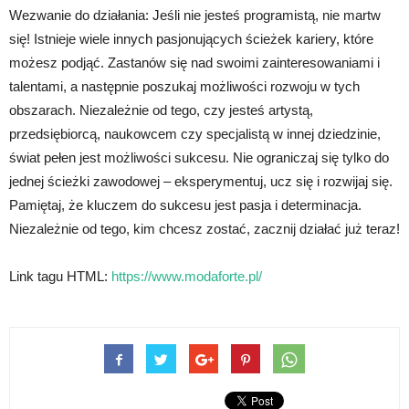
Wezwanie do działania: Jeśli nie jesteś programistą, nie martw
się! Istnieje wiele innych pasjonujących ścieżek kariery, które
możesz podjąć. Zastanów się nad swoimi zainteresowaniami i
talentami, a następnie poszukaj możliwości rozwoju w tych
obszarach. Niezależnie od tego, czy jesteś artystą,
przedsiębiorcą, naukowcem czy specjalistą w innej dziedzinie,
świat pełen jest możliwości sukcesu. Nie ograniczaj się tylko do
jednej ścieżki zawodowej – eksperymentuj, ucz się i rozwijaj się.
Pamiętaj, że kluczem do sukcesu jest pasja i determinacja.
Niezależnie od tego, kim chcesz zostać, zacznij działać już teraz!
Link tagu HTML:
https://www.modaforte.pl/