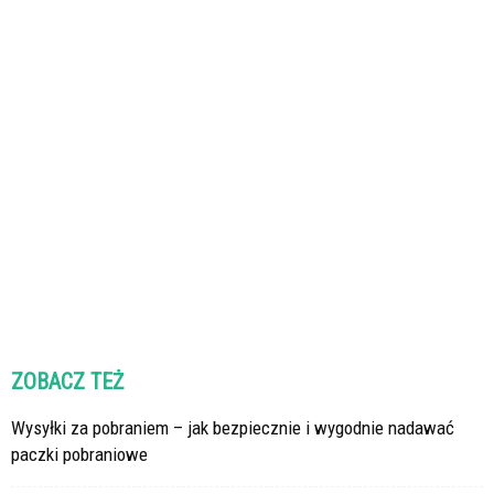
ZOBACZ TEŻ
Wysyłki za pobraniem – jak bezpiecznie i wygodnie nadawać
paczki pobraniowe