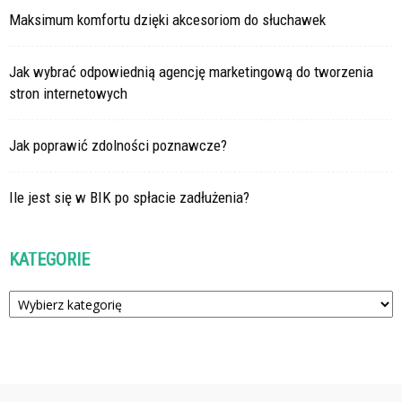
Maksimum komfortu dzięki akcesoriom do słuchawek
Jak wybrać odpowiednią agencję marketingową do tworzenia
stron internetowych
Jak poprawić zdolności poznawcze?
Ile jest się w BIK po spłacie zadłużenia?
KATEGORIE
Kategorie