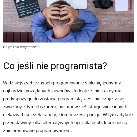
Co jeśli nie programista?
Co jeśli nie programista?
W dzisiejszych czasach programowanie stało się jednym z
najbardziej pożądanych zawodów. Jednakże, nie każdy ma
predyspozycje do zostania programistą. Jeśli nie czujesz się
związany z tym obszarem, nie martw się! Istnieje wiele innych
ciekawych ścieżek kariery, które możesz podjąć. W tym artykule
przedstawimy kilka alternatywnych opcji dla osób, które nie są
zainteresowane programowaniem.