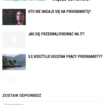
KTO NIE NADAJE SIĘ NA PROGRAMISTĘ?
JAK SIĘ PRZEKWALIFIKOWAĆ NA IT?
ILE KOSZTUJE GODZINA PRACY PROGRAMISTY?
ZOSTAW ODPOWIEDŹ