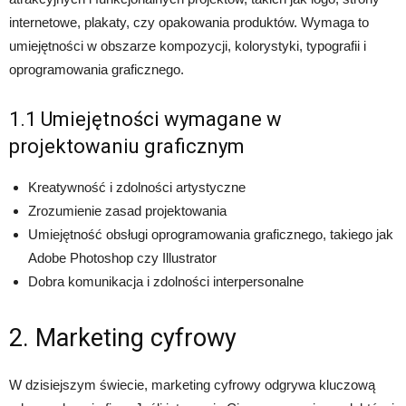
internetowe, plakaty, czy opakowania produktów. Wymaga to
umiejętności w obszarze kompozycji, kolorystyki, typografii i
oprogramowania graficznego.
1.1 Umiejętności wymagane w
projektowaniu graficznym
Kreatywność i zdolności artystyczne
Zrozumienie zasad projektowania
Umiejętność obsługi oprogramowania graficznego, takiego jak
Adobe Photoshop czy Illustrator
Dobra komunikacja i zdolności interpersonalne
2. Marketing cyfrowy
W dzisiejszym świecie, marketing cyfrowy odgrywa kluczową