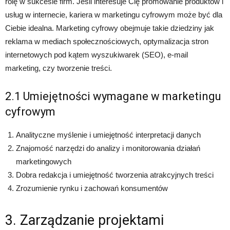
rolę w sukcesie firm. Jeśli interesuje Cię promowanie produktów i
usług w internecie, kariera w marketingu cyfrowym może być dla
Ciebie idealna. Marketing cyfrowy obejmuje takie dziedziny jak
reklama w mediach społecznościowych, optymalizacja stron
internetowych pod kątem wyszukiwarek (SEO), e-mail
marketing, czy tworzenie treści.
2.1 Umiejętności wymagane w marketingu
cyfrowym
Analityczne myślenie i umiejętność interpretacji danych
Znajomość narzędzi do analizy i monitorowania działań
marketingowych
Dobra redakcja i umiejętność tworzenia atrakcyjnych treści
Zrozumienie rynku i zachowań konsumentów
3. Zarządzanie projektami