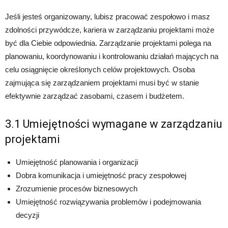
Jeśli jesteś organizowany, lubisz pracować zespołowo i masz
zdolności przywódcze, kariera w zarządzaniu projektami może
być dla Ciebie odpowiednia. Zarządzanie projektami polega na
planowaniu, koordynowaniu i kontrolowaniu działań mających na
celu osiągnięcie określonych celów projektowych. Osoba
zajmująca się zarządzaniem projektami musi być w stanie
efektywnie zarządzać zasobami, czasem i budżetem.
3.1 Umiejętności wymagane w zarządzaniu
projektami
Umiejętność planowania i organizacji
Dobra komunikacja i umiejętność pracy zespołowej
Zrozumienie procesów biznesowych
Umiejętność rozwiązywania problemów i podejmowania
decyzji